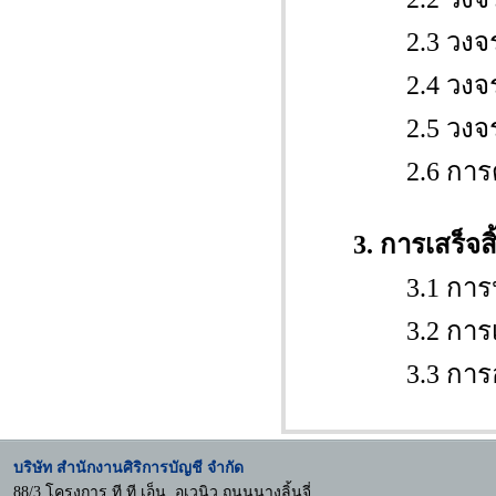
2.3 วงจรก
2.4 วงจรกา
2.5 วงจรการ
2.6 การตรวจส
3. การเสร็จ
3.1 การประเ
3.2 การเสนอร
3.3 การออกร
บริษัท สำนักงานศิริการบัญชี จำกัด
88/3 โครงการ ที.ที.เอ็น. อเวนิว ถนนนางลิ้นจี่