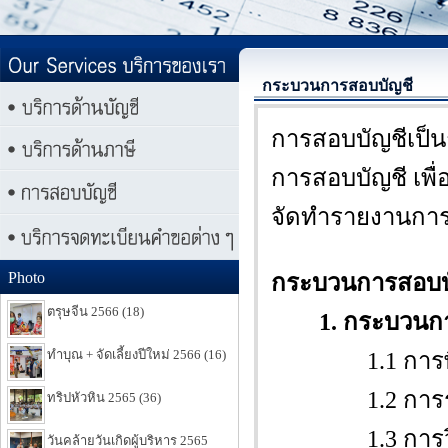
กระบวนการสอบบัญชี
การสอบบัญชีเป
การสอบบัญชี เพื
จัดทำรายงานการ
Photo
กระบวนการสอบบัญ
ตรุษจีน 2566 (18)
1. กระบวนก
ทำบุณ + จัดเลี้ยงปีใหม่ 2566 (16)
1.1 การพิจา
1.2 การรวบรวม
ทริปหัวหิน 2565 (36)
1.3 การวิเครา
วันคล้ายวันเกิดผู้บริหาร 2565