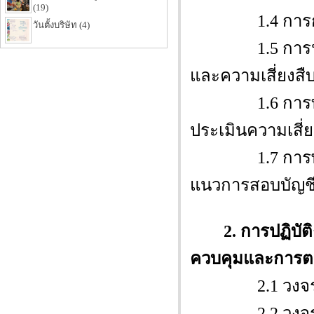
(19)
1.4 การกำหน
วันตั้งบริษัท (4)
1.5 การประเมิ
และความเสี่ยงสืบ
1.6 การทำคว
ประเมินความเสี
1.7 การพัฒน
แนวการสอบบัญช
2. การปฏิบ
ควบคุมและการต
2.1 วงจรร
2.2 วงจรรา