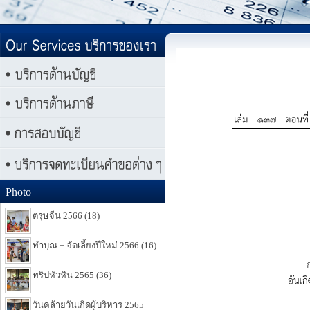
Photo
ตรุษจีน 2566 (18)
ทำบุณ + จัดเลี้ยงปีใหม่ 2566 (16)
ทริปหัวหิน 2565 (36)
วันคล้ายวันเกิดผู้บริหาร 2565