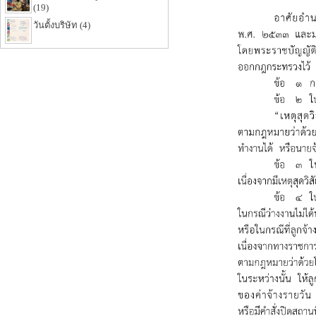
(19)
วันตั้งบริษัท (4)