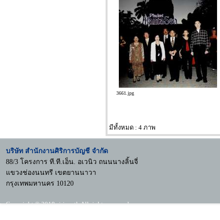
3661.jpg
มีทั้งหมด : 4 ภาพ
บริษัท สำนักงานศิริการบัญชี จำกัด
88/3 โครงการ ที.ที.เอ็น. อเวนิว ถนนนางลิ้นจี่
แขวงช่องนนทรี เขตยานนาวา
กรุงเทพมหานคร 10120
Copyright © 2018 siri.co.th All rights reserved.
Mobile Version