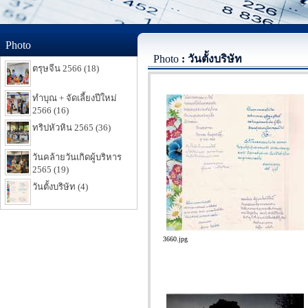
Photo
Photo
: วันตั้งบริษัท
ตรุษจีน 2566 (18)
ทำบุณ + จัดเลี้ยงปีใหม่
2566 (16)
ทริปหัวหิน 2565 (36)
วันคล้ายวันเกิดผู้บริหาร
2565 (19)
วันตั้งบริษัท (4)
3660.jpg